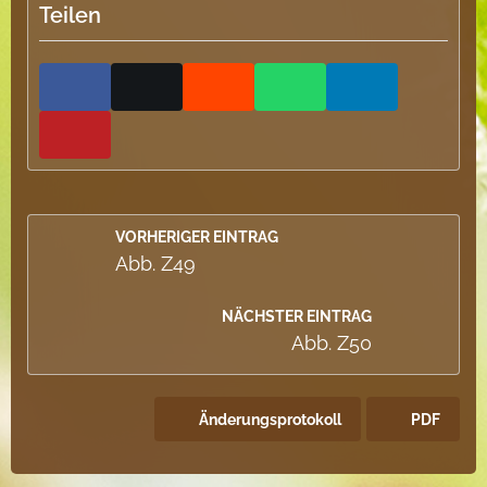
Teilen
VORHERIGER EINTRAG
Abb. Z49
NÄCHSTER EINTRAG
Abb. Z50
Änderungsprotokoll
PDF