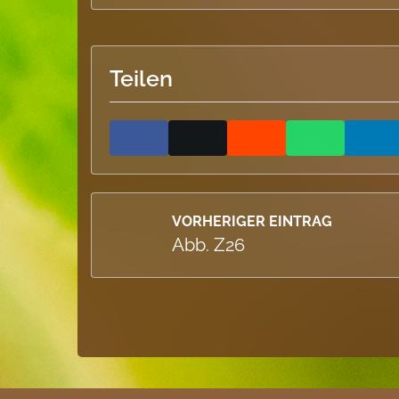
Teilen
VORHERIGER EINTRAG
Abb. Z26