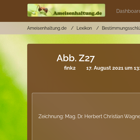
Dashboar
Ameisenhaltung.de
Lexikon
Bestimmungsschlü
Abb. Z27
fink2
17. August 2021 um 13
Zeichnung: Mag. Dr. Herbert Christian Wagn