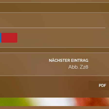
NÄCHSTER EINTRAG
Abb. Z28
PDF