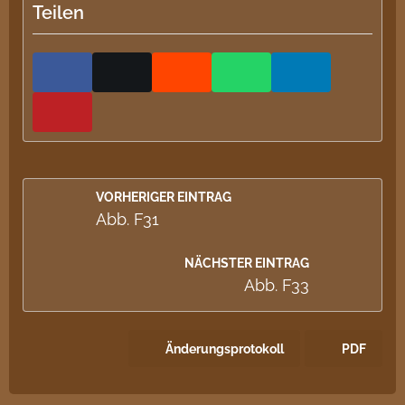
Teilen
VORHERIGER EINTRAG
Abb. F31
NÄCHSTER EINTRAG
Abb. F33
Änderungsprotokoll
PDF