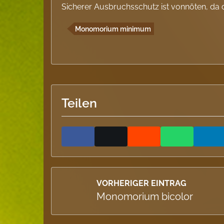
Sicherer Ausbruchsschutz ist vonnöten, da die
Monomorium minimum
Teilen
VORHERIGER EINTRAG
Monomorium bicolor