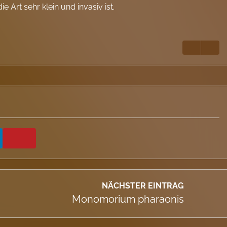
 Art sehr klein und invasiv ist.
NÄCHSTER EINTRAG
Monomorium pharaonis