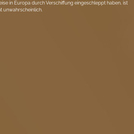
eise in Europa durch Verschiffung eingeschleppt haben, ist
ht unwahrscheinlich.