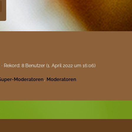
Rekord: 8 Benutzer (
1. April 2022 um 16:06
)
Super-Moderatoren
Moderatoren