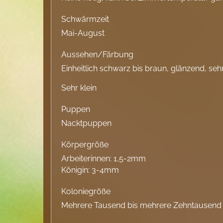
Schwärmzeit
Mai-August
Aussehen/Färbung
Einheitlich schwarz bis braun, glänzend, sehr
Sehr klein
Puppen
Nacktpuppen
Körpergröße
Arbeiterinnen: 1,5-2mm
Königin: 3-4mm
Koloniegröße
Mehrere Tausend bis mehrere Zehntausend