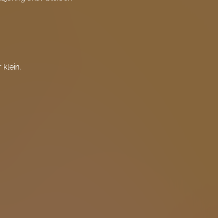
 klein.