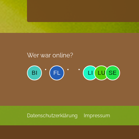
Wer war online?
Datenschutzerklärung
Impressum