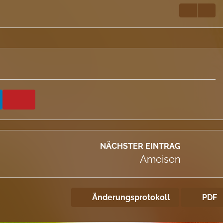
NÄCHSTER EINTRAG
Ameisen
Änderungsprotokoll
PDF