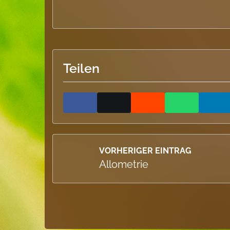
Teilen
VORHERIGER EINTRAG
Allometrie