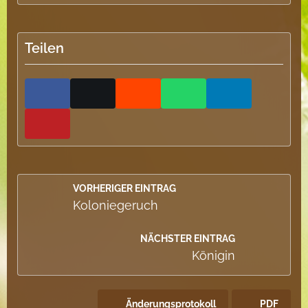
Teilen
VORHERIGER EINTRAG
Koloniegeruch
NÄCHSTER EINTRAG
Königin
Änderungsprotokoll
PDF