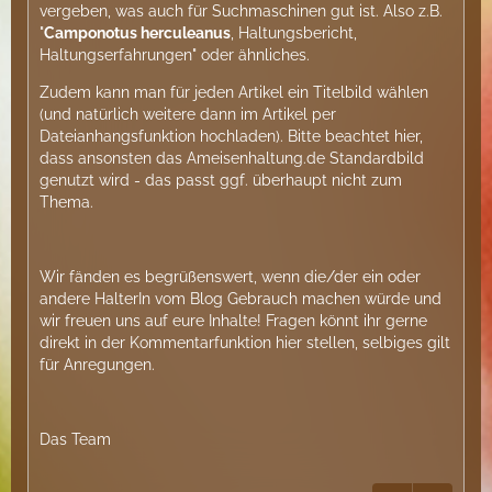
vergeben, was auch für Suchmaschinen gut ist. Also z.B.
"
Camponotus herculeanus
, Haltungsbericht,
Haltungserfahrungen" oder ähnliches.
Zudem kann man für jeden Artikel ein Titelbild wählen
(und natürlich weitere dann im Artikel per
Dateianhangsfunktion hochladen). Bitte beachtet hier,
dass ansonsten das Ameisenhaltung.de Standardbild
genutzt wird - das passt ggf. überhaupt nicht zum
Thema.
Wir fänden es begrüßenswert, wenn die/der ein oder
andere HalterIn vom Blog Gebrauch machen würde und
wir freuen uns auf eure Inhalte! Fragen könnt ihr gerne
direkt in der Kommentarfunktion hier stellen, selbiges gilt
für Anregungen.
Das Team