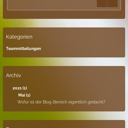
Kategorien
Teammitteilungen
Archiv
2021 (1)
Mai (1)
Wofür ist der Blog-Bereich eigentlich gedacht?