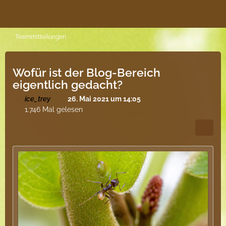
Teammitteilungen
Wofür ist der Blog-Bereich
eigentlich gedacht?
ice_trey
26. Mai 2021 um 14:05
1.746 Mal gelesen