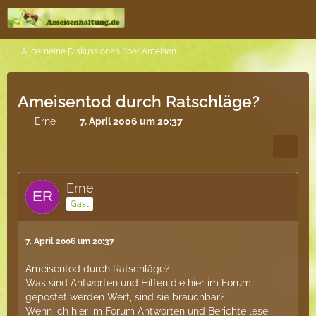
Allgemeine Diskussionen über Ameisen
Ameisentod durch Ratschläge?
Erne
7. April 2006 um 20:37
Erne
Gast
7. April 2006 um 20:37
Ameisentod durch Ratschläge?
Was sind Antworten und Hilfen die hier im Forum
gepostet werden Wert, sind sie brauchbar?
Wenn ich hier im Forum Antworten und Berichte lese,