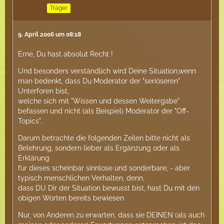
Träger
9. April 2006 um 08:18
Erne, Du hast absolut Recht !
Und besonders verständlich wird Deine Situation,wenn
man bedenkt, dass Du Moderator der "seriöseren"
Unterforen bist,
welche sich mit "Wissen und dessen Weitergabe"
befassen und nicht (als Beispiel) Moderator der "Off-
Topics".
Darum betrachte die folgenden Zeilen bitte nicht als
Belehrung, sondern lieber als Ergänzung oder als
Erklärung
für dieses scheinbar sinnlose und sonderbare, - aber
typisch menschlichen Verhalten, denn,
dass DU Dir der Situation bewusst bist, hast Du mit den
obigen Worten bereits bewiesen.
Nur, von Anderen zu erwarten, dass sie DEINEN (als auch