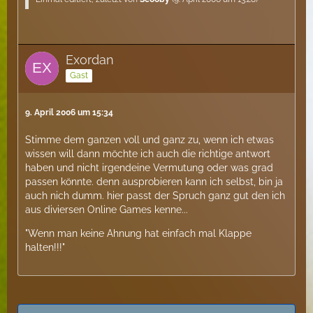
Exordan
Gast
9. April 2006 um 15:34
Stimme dem ganzen voll und ganz zu, wenn ich etwas
wissen will dann möchte ich auch die richtige antwort
haben und nicht irgendeine Vermutung oder was grad
passen könnte. denn ausprobieren kann ich selbst, bin ja
auch nich dumm. hier passt der Spruch ganz gut den ich
aus diviersen Online Games kenne...
"Wenn man keine Ahnung hat einfach mal Klappe
halten!!!"