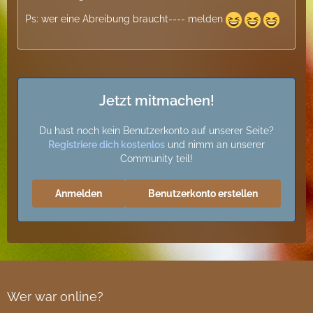
Ps: wer eine Abreibung braucht---- melden
Jetzt mitmachen!
Du hast noch kein Benutzerkonto auf unserer Seite?
Registriere dich kostenlos
und nimm an unserer
Community teil!
Anmelden
Benutzerkonto erstellen
Wer war online?