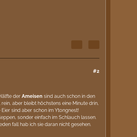
#2
Hälfte der
Ameisen
sind auch schon in den
rein, aber bleibt höchstens eine Minute drin,
e Eier sind aber schon im Ytongnest!
leppen, sonder einfach im Schlauch lassen.
en fall hab ich sie daran nicht gesehen.