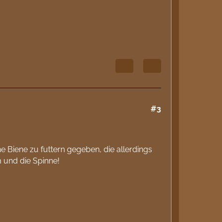
#3
e Biene zu futtern gegeben, die allerdings
 und die Spinne!