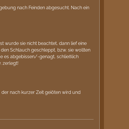
mgebung nach Feinden abgesucht. Nach ein
 wurde sie nicht beachtet, dann lief eine
 den Schlauch geschleppt, bzw. sie wollten
e es abgebissen/-genagt, schließlich
 zerlegt!
der nach kurzer Zeit geiöten wird und