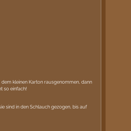
 dem kleinen Karton rausgenommen, dann
t so einfach!
 sie sind in den Schlauch gezogen, bis auf