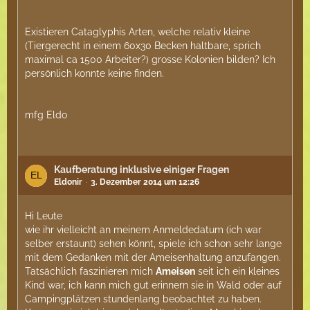
Existieren Cataglyphis Arten, welche relativ kleine
(Tiergerecht in einem 60x30 Becken haltbare, sprich
maximal ca 1500 Arbeiter?) grosse Kolonien bilden? Ich
persönlich konnte keine finden.
mfg Eldo
Kaufberatung inklusive einiger Fragen
Eldonir
3. Dezember 2014 um 12:26
Hi Leute
wie ihr vielleicht an meinem Anmeldedatum (ich war
selber erstaunt) sehen könnt, spiele ich schon sehr lange
mit dem Gedanken mit der Ameisenhaltung anzufangen.
Tatsächlich faszinieren mich
Ameisen
seit ich ein kleines
Kind war, ich kann mich gut erinnern sie in Wald oder auf
Campingplätzen stundenlang beobachtet zu haben.