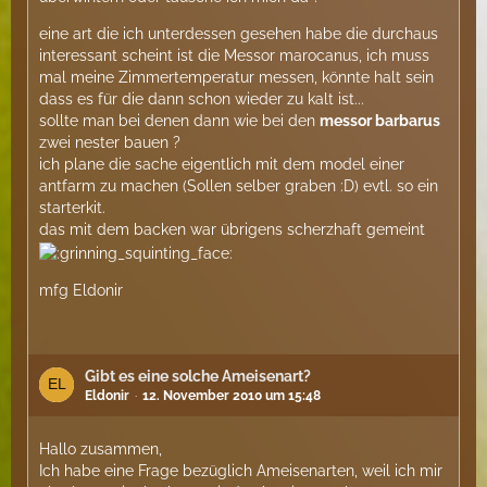
eine art die ich unterdessen gesehen habe die durchaus
interessant scheint ist die Messor marocanus, ich muss
mal meine Zimmertemperatur messen, könnte halt sein
dass es für die dann schon wieder zu kalt ist...
sollte man bei denen dann wie bei den
messor barbarus
zwei nester bauen ?
ich plane die sache eigentlich mit dem model einer
antfarm zu machen (Sollen selber graben :D) evtl. so ein
starterkit.
das mit dem backen war übrigens scherzhaft gemeint
mfg Eldonir
Gibt es eine solche Ameisenart?
Eldonir
12. November 2010 um 15:48
Hallo zusammen,
Ich habe eine Frage bezüglich Ameisenarten, weil ich mir