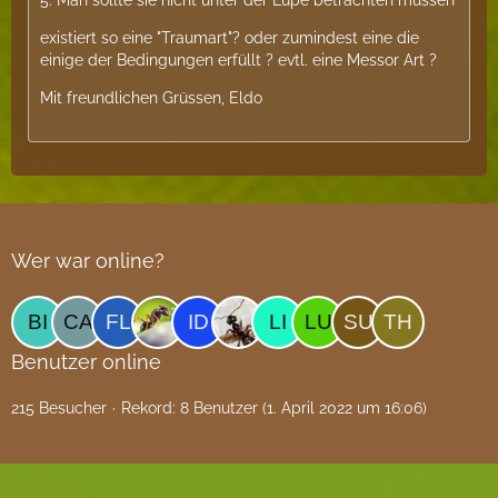
existiert so eine "Traumart"? oder zumindest eine die
einige der Bedingungen erfüllt ? evtl. eine Messor Art ?
Mit freundlichen Grüssen, Eldo
Wer war online?
Benutzer online
215 Besucher
Rekord: 8 Benutzer (
1. April 2022 um 16:06
)