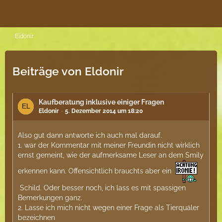
Eldonir
Beiträge von Eldonir
Kaufberatung inklusive einiger Fragen
Eldonir
5. Dezember 2014 um 18:20
Also gut dann antworte ich auch mal darauf.
1. war der Kommentar mit meiner Freundin nicht wirklich
ernst gemeint, wie der aufmerksame Leser an dem Smily
erkennen kann. Offensichtlich brauchts aber ein
Schild. Oder besser noch, ich lass es mit spassigen
Bemerkungen ganz.
2. Lasse ich mich nicht wegen einer Frage als Tierquäler
bezeichnen