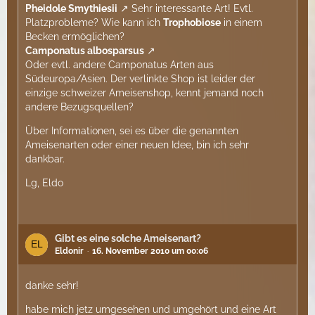
Pheidole Smythiesii
Sehr interessante Art! Evtl.
Platzprobleme? Wie kann ich
Trophobiose
in einem
Becken ermöglichen?
Camponatus albosparsus
Oder evtl. andere Camponatus Arten aus
Südeuropa/Asien. Der verlinkte Shop ist leider der
einzige schweizer Ameisenshop, kennt jemand noch
andere Bezugsquellen?
Über Informationen, sei es über die genannten
Ameisenarten oder einer neuen Idee, bin ich sehr
dankbar.
Lg, Eldo
Gibt es eine solche Ameisenart?
Eldonir
16. November 2010 um 00:06
danke sehr!
habe mich jetz umgesehen und umgehört und eine Art