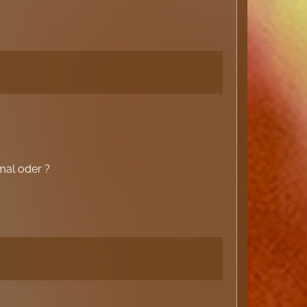
rmal oder ?