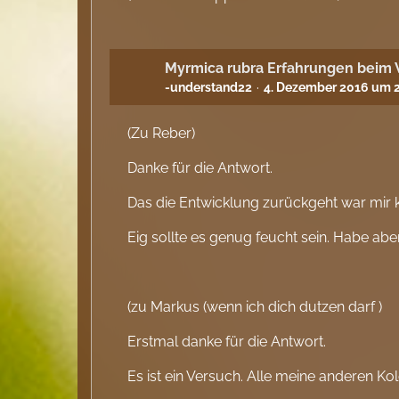
Myrmica rubra Erfahrungen beim
-understand22
4. Dezember 2016 um 
(Zu Reber)
Danke für die Antwort.
Das die Entwicklung zurückgeht war mir kl
Eig sollte es genug feucht sein. Habe ab
(zu Markus (wenn ich dich dutzen darf )
Erstmal danke für die Antwort.
Es ist ein Versuch. Alle meine anderen Ko