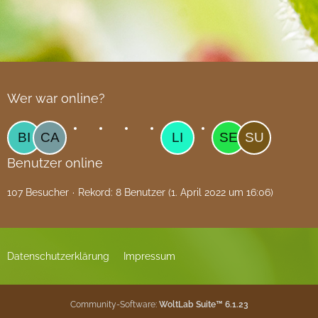
Wer war online?
Benutzer online
107 Besucher
Rekord: 8 Benutzer (
1. April 2022 um 16:06
)
Datenschutzerklärung
Impressum
Community-Software:
WoltLab Suite™ 6.1.23