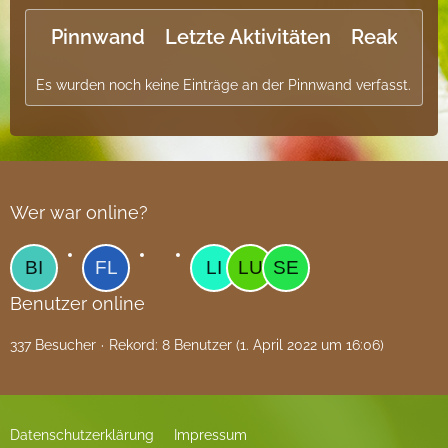
Pinnwand
Letzte Aktivitäten
Reaktione
Es wurden noch keine Einträge an der Pinnwand verfasst.
Wer war online?
Benutzer online
337 Besucher
Rekord: 8 Benutzer (
1. April 2022 um 16:06
)
Datenschutzerklärung
Impressum