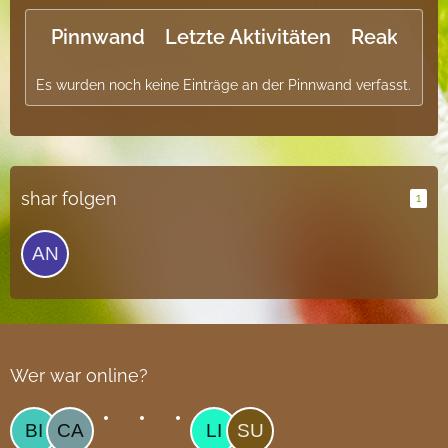
Pinnwand
Letzte Aktivitäten
Reaktione
Es wurden noch keine Einträge an der Pinnwand verfasst.
shar folgen
1
Wer war online?