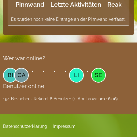
Pinnwand
Letzte Aktivitäten
Reaktione
Es wurden noch keine Einträge an der Pinnwand verfasst.
Wer war online?
Benutzer online
194 Besucher
Rekord: 8 Benutzer (
1. April 2022 um 16:06
)
Datenschutzerklärung
Impressum