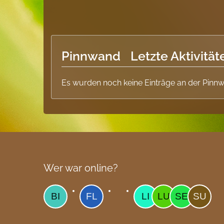
Pinnwand
Letzte Aktivität
Es wurden noch keine Einträge an der Pinnw
Wer war online?