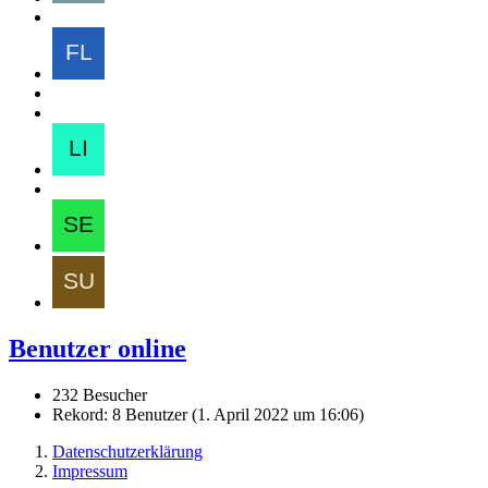
Benutzer online
232 Besucher
Rekord: 8 Benutzer (
1. April 2022 um 16:06
)
Datenschutzerklärung
Impressum