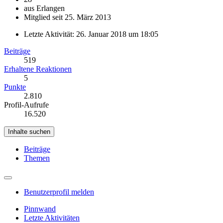
aus Erlangen
Mitglied seit 25. März 2013
Letzte Aktivität:
26. Januar 2018 um 18:05
Beiträge
519
Erhaltene Reaktionen
5
Punkte
2.810
Profil-Aufrufe
16.520
Inhalte suchen
Beiträge
Themen
Benutzerprofil melden
Pinnwand
Letzte Aktivitäten