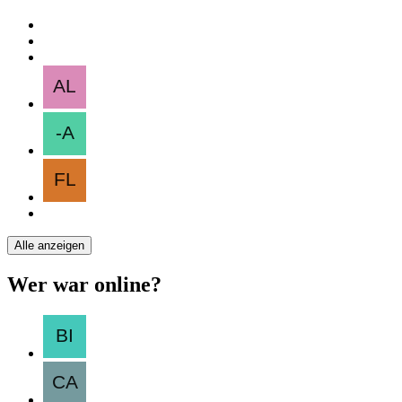
Alle anzeigen
Wer war online?