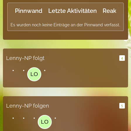
Pinnwand
Letzte Aktivitäten
Reaktione
Es wurden noch keine Einträge an der Pinnwand verfasst.
Lenny-NP folgt
4
Lenny-NP folgen
5