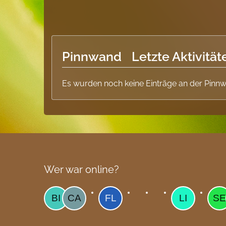
Pinnwand
Letzte Aktivität
Es wurden noch keine Einträge an der Pinnw
Wer war online?