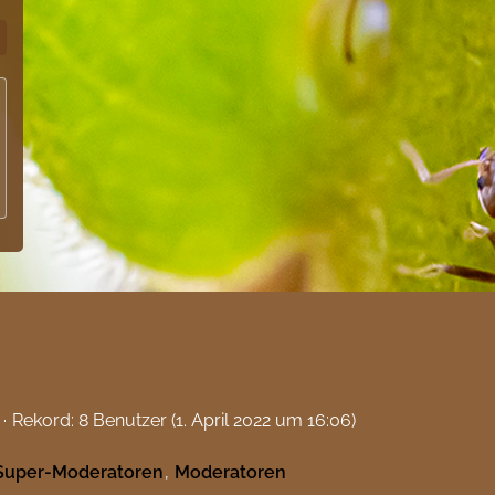
Rekord: 8 Benutzer (
1. April 2022 um 16:06
)
Super-Moderatoren
Moderatoren