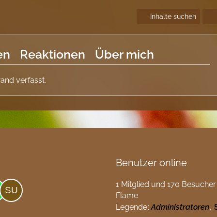
Inhalte suchen
en
Reaktionen
Über mich
and verfasst.
Benutzer online
1 Mitglied und 170 Besucher
Flame
Legende
Administratoren