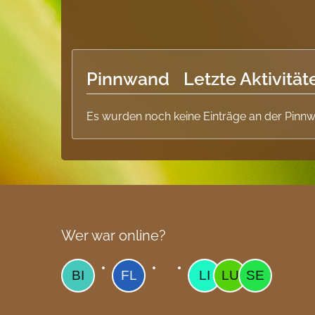
Pinnwand
Letzte Aktivität
Es wurden noch keine Einträge an der Pinnw
Wer war online?