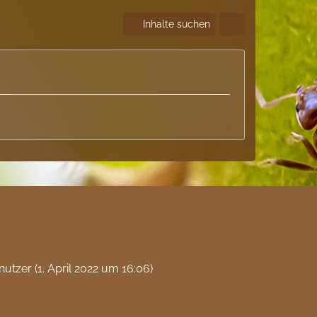
Inhalte suchen
nutzer (
1. April 2022 um 16:06
)