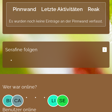
Pinnwand
Letzte Aktivitäten
Reaktione
Es wurden noch keine Einträge an der Pinnwand verfasst.
Serafine folgen
1
Wer war online?
Benutzer online