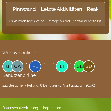
Pinnwand
Letzte Aktivitäten
Reaktione
Es wurden noch keine Einträge an der Pinnwand verfasst.
Wer war online?
Benutzer online
222 Besucher
Rekord: 8 Benutzer (
1. April 2022 um 16:06
)
Datenschutzerklärung
Impressum