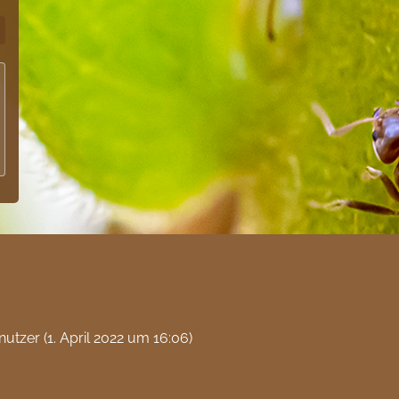
nutzer (
1. April 2022 um 16:06
)