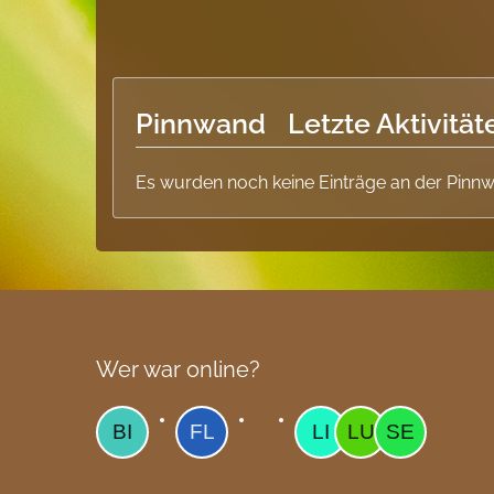
Pinnwand
Letzte Aktivität
Es wurden noch keine Einträge an der Pinnw
Wer war online?