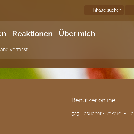
Inhalte suchen
en
Reaktionen
Über mich
and verfasst.
Benutzer online
525 Besucher
Rekord: 8 Be