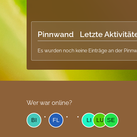
Pinnwand
Letzte Aktivität
Es wurden noch keine Einträge an der Pinnw
Wer war online?