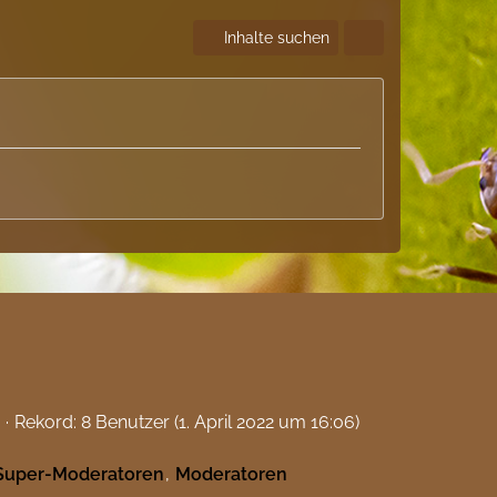
Inhalte suchen
Rekord: 8 Benutzer (
1. April 2022 um 16:06
)
Super-Moderatoren
Moderatoren