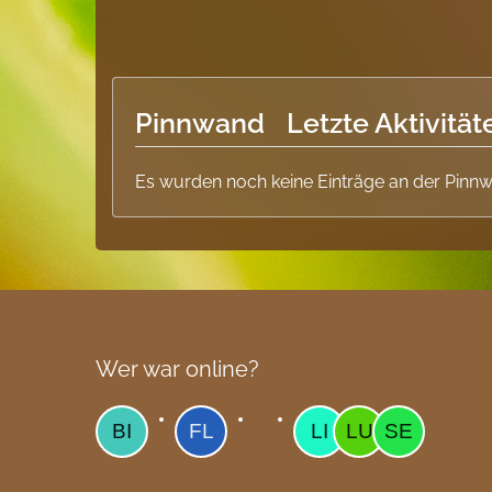
Pinnwand
Letzte Aktivität
Es wurden noch keine Einträge an der Pinnw
Wer war online?