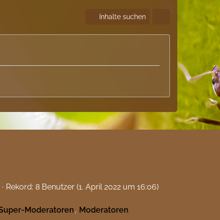
Inhalte suchen
Rekord: 8 Benutzer (
1. April 2022 um 16:06
)
Super-Moderatoren
Moderatoren