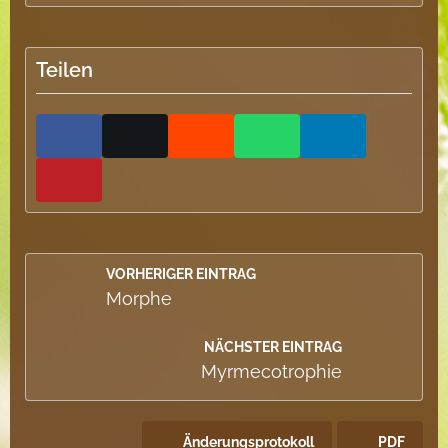
Teilen
VORHERIGER EINTRAG
Morphe
NÄCHSTER EINTRAG
Myrmecotrophie
Änderungsprotokoll
PDF