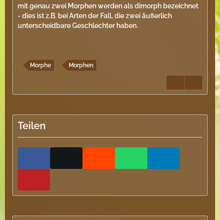
mit genau zwei Morphen werden als dimorph bezeichnet
- dies ist z.B. bei Arten der Fall, die zwei äußerlich
unterscheidbare Geschlechter haben.
Morphe
Morphen
Teilen