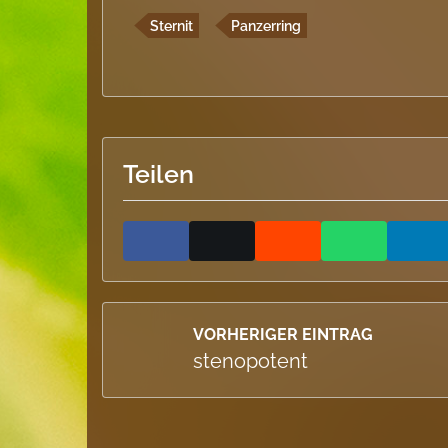
Sternit
Panzerring
Teilen
VORHERIGER EINTRAG
stenopotent