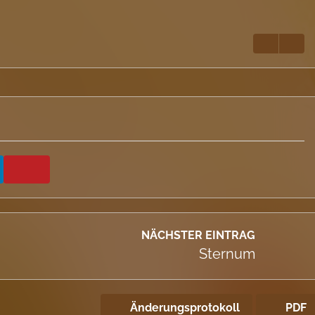
NÄCHSTER EINTRAG
Sternum
Änderungsprotokoll
PDF