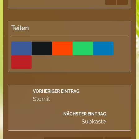
Teilen
VORHERIGER EINTRAG
Sternit
NÄCHSTER EINTRAG
Subkaste