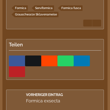
Formica
Serviformica
Formica fusca
Grauschwarze Sklavenameise
Teilen
VORHERIGER EINTRAG
Formica exsecta