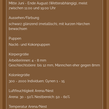
Mitte Juni - Ende August (Wetterabhängig), meist
zwischen 11:00 und 19:00 Uhr
Aussehen/Färbung
schwarz glänzend (metallisch), mit kurzen Härchen
bewachsen
Puppen
Nackt- und Kokonpuppen
Körpergröße
Arbeiterinnen: 4 - 8 mm
Geschlechtstiere: bis 12 mm, Männchen eher gegen 8mm
Koloniegröße
300 - 2000 Individuen; Gynen 1 - 15
Luftfeuchtigkeit Arena/Nest
Arena: 30 - 50% Nestbereich: 50 - 60%
Temperatur Arena/Nest