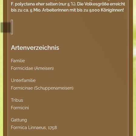
F. polyctena eher selten (nur 5 %). Die Volkesgröße erreicht
bis zu ca. 5 Mio. Arbeiterinnen mit bis zu 5000 Königinnen!
Artenverzeichnis
Familie
Formicidae (Ameisen)
Unterfamilie
Formicinae (Schuppenameisen)
Tribus
Formicini
Gattung
Formica Linnaeus, 1758