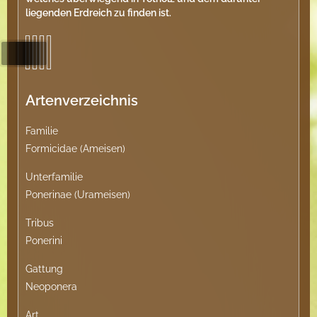
liegenden Erdreich zu finden ist.
Artenverzeichnis
Familie
Formicidae (Ameisen)
Unterfamilie
Ponerinae (Urameisen)
Tribus
Ponerini
Gattung
Neoponera
Art