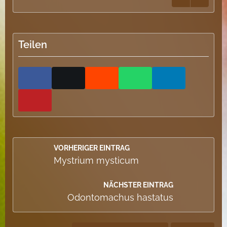
Teilen
VORHERIGER EINTRAG
Mystrium mysticum
NÄCHSTER EINTRAG
Odontomachus hastatus