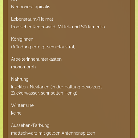
Neoponera apicalis
Lebensraum/Heimat
tropischer Regenwald, Mittel- und Südamerika
Königinnen
Gründung erfolgt semiclaustral,
Arbeiterinnenunterkasten
monomorph
Nahrung
Insekten, Nektarien (in der Haltung bevorzugt
Zuckerwasser, sehr selten Honig)
Winterruhe
keine
Aussehen/Färbung
mattschwarz mit gelben Antennenspitzen