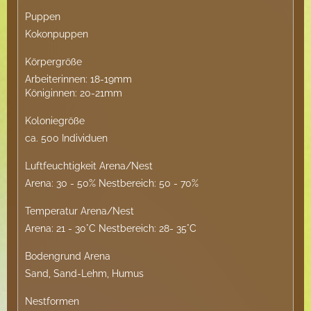
Puppen
Kokonpuppen
Körpergröße
Arbeiterinnen: 18-19mm
Königinnen: 20-21mm
Koloniegröße
ca. 500 Individuen
Luftfeuchtigkeit Arena/Nest
Arena: 30 - 50% Nestbereich: 50 - 70%
Temperatur Arena/Nest
Arena: 21 - 30°C Nestbereich: 28- 35°C
Bodengrund Arena
Sand, Sand-Lehm, Humus
Nestformen