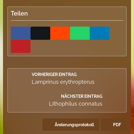
Teilen
VORHERIGER EINTRAG
Lamprinus erythropterus
NÄCHSTER EINTRAG
Lithophilus connatus
Änderungsprotokoll
PDF