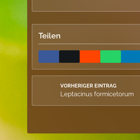
Teilen
VORHERIGER EINTRAG
Leptacinus formicetorum