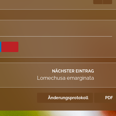
NÄCHSTER EINTRAG
Lomechusa emarginata
Änderungsprotokoll
PDF