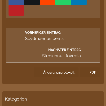
VORHERIGER EINTRAG
Scydmaenus perrisii
NÄCHSTER EINTRAG
Stenichnus foveola
Änderungsprotokoll
PDF
Kategorien