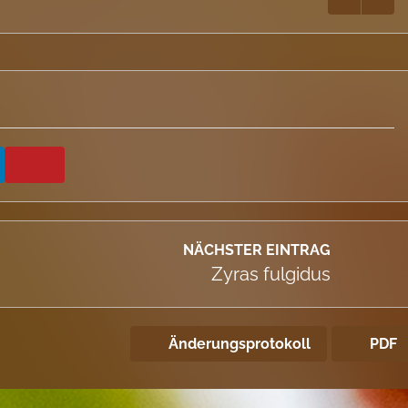
NÄCHSTER EINTRAG
Zyras fulgidus
Änderungsprotokoll
PDF