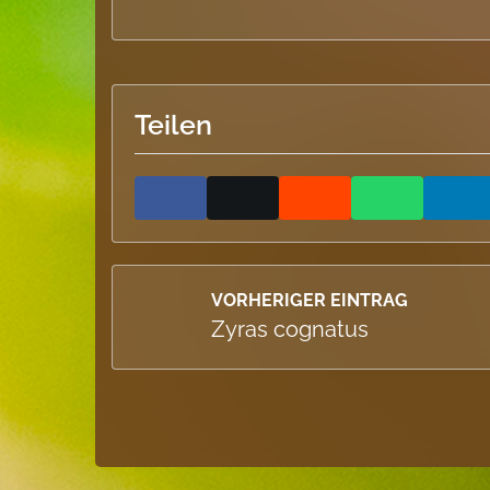
Teilen
VORHERIGER EINTRAG
Zyras cognatus