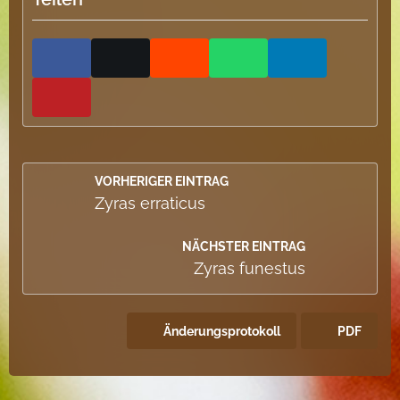
VORHERIGER EINTRAG
Zyras erraticus
NÄCHSTER EINTRAG
Zyras funestus
Änderungsprotokoll
PDF