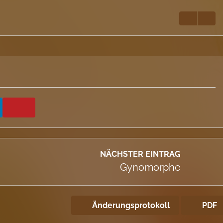
NÄCHSTER EINTRAG
Gynomorphe
Änderungsprotokoll
PDF