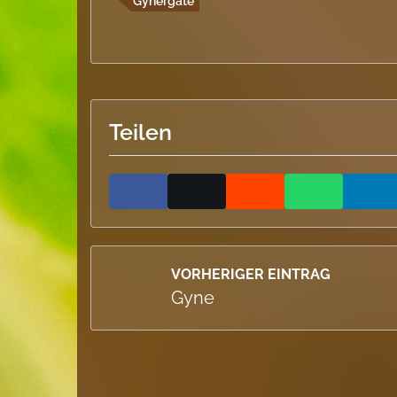
Gynergate
Teilen
VORHERIGER EINTRAG
Gyne