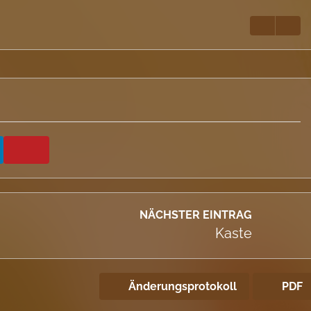
NÄCHSTER EINTRAG
Kaste
Änderungsprotokoll
PDF