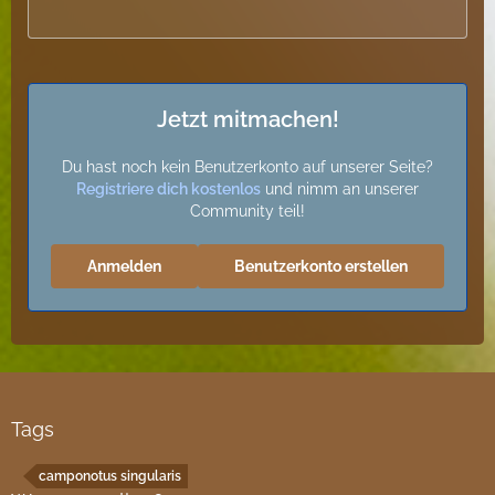
Jetzt mitmachen!
Du hast noch kein Benutzerkonto auf unserer Seite?
Registriere dich kostenlos
und nimm an unserer
Community teil!
Anmelden
Benutzerkonto erstellen
Tags
camponotus singularis