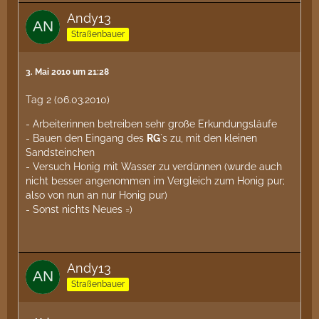
Andy13
Straßenbauer
3. Mai 2010 um 21:28
Tag 2 (06.03.2010)
- Arbeiterinnen betreiben sehr große Erkundungsläufe
- Bauen den Eingang des
RG
`s zu, mit den kleinen
Sandsteinchen
- Versuch Honig mit Wasser zu verdünnen (wurde auch
nicht besser angenommen im Vergleich zum Honig pur;
also von nun an nur Honig pur)
- Sonst nichts Neues =)
Andy13
Straßenbauer