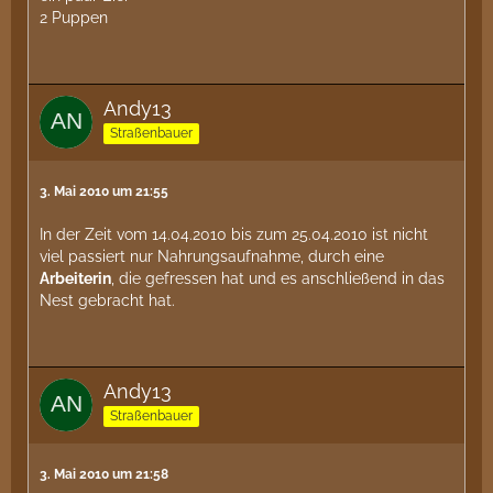
2 Puppen
Andy13
Straßenbauer
3. Mai 2010 um 21:55
In der Zeit vom 14.04.2010 bis zum 25.04.2010 ist nicht
viel passiert nur Nahrungsaufnahme, durch eine
Arbeiterin
, die gefressen hat und es anschließend in das
Nest gebracht hat.
Andy13
Straßenbauer
3. Mai 2010 um 21:58