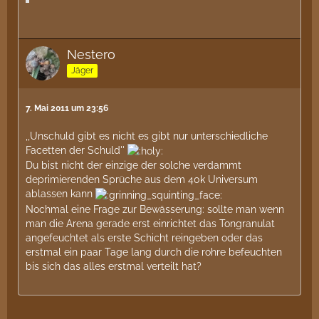
Nestero
Jäger
7. Mai 2011 um 23:56
,,Unschuld gibt es nicht es gibt nur unterschiedliche
Facetten der Schuld''
Du bist nicht der einzige der solche verdammt
deprimierenden Sprüche aus dem 40k Universum
ablassen kann
Nochmal eine Frage zur Bewässerung: sollte man wenn
man die Arena gerade erst einrichtet das Tongranulat
angefeuchtet als erste Schicht reingeben oder das
erstmal ein paar Tage lang durch die rohre befeuchten
bis sich das alles erstmal verteilt hat?