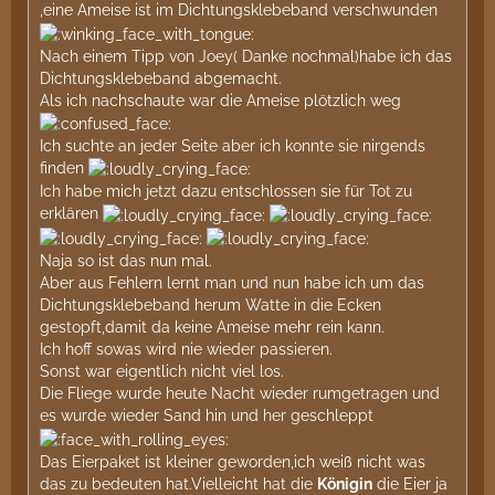
,eine Ameise ist im Dichtungsklebeband verschwunden
Nach einem Tipp von Joey( Danke nochmal)habe ich das
Dichtungsklebeband abgemacht.
Als ich nachschaute war die Ameise plötzlich weg
Ich suchte an jeder Seite aber ich konnte sie nirgends
finden
Ich habe mich jetzt dazu entschlossen sie für Tot zu
erklären
Naja so ist das nun mal.
Aber aus Fehlern lernt man und nun habe ich um das
Dichtungsklebeband herum Watte in die Ecken
gestopft,damit da keine Ameise mehr rein kann.
Ich hoff sowas wird nie wieder passieren.
Sonst war eigentlich nicht viel los.
Die Fliege wurde heute Nacht wieder rumgetragen und
es wurde wieder Sand hin und her geschleppt
Das Eierpaket ist kleiner geworden,ich weiß nicht was
das zu bedeuten hat.Vielleicht hat die
Königin
die Eier ja