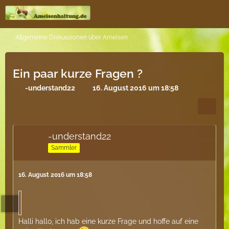
Allgemeine Diskussionen über Ameisen
Ein paar kurze Fragen ?
-understand22
16. August 2016 um 18:58
-understand22
Sammler
16. August 2016 um 18:58
Halli hallo, ich hab eine kurze Frage und hoffe auf eine