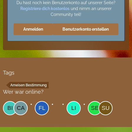
Du hast noch kein Benutzerkonto auf unserer Seite?
Registriere dich kostenlos
und nimm an unserer
Community teil!
Anmelden
Benutzerkonto erstellen
Tags
Ameisen Bestimmung
Wer war online?