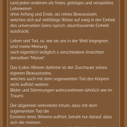
(und jeden anderen) als freies, geistiges und verspieltes
Lebewesen
ohne Anfang und Ende, als reines Bewusstsein,
welches sich auf vielfältige Weise auf ewig in der Einheit
des universellen Seins (sprich: allumfassende Einheit)
ausdrückt.
Leben und Tod, so, wie sie uns in der Welt begegnen,
sind meine Meinung
nach eigentlich lediglich 2 verschiedene Ansichten
derselben "Münze".
Das (Lebe-)Wesen dahinter ist der Zuschauer seines
eigenen Bewusstseins,
welches auch mit dem sogenannten Tod des Körpers
nicht aufhört weitere
Bilder und Stimmungen wahrzunehmen (ähnlich wie im
Traum).
Der allgemein verbreitete Irrtum, dass mit dem
sogenannten Tod die
Existenz eines Wesens aufhört, beruht nur darauf, dass
sich die meisten