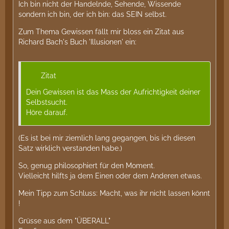
Ich bin nicht der Handelnde, Sehende, Wissende
sondern ich bin, der ich bin: das SEIN selbst.
Zum Thema Gewissen fällt mir bloss ein Zitat aus
Richard Bach's Buch 'Illusionen' ein:
Zitat
Dein Gewissen ist das Mass der Aufrichtigkeit deiner
Selbstsucht.
Höre darauf.
(Es ist bei mir ziemlich lang gegangen, bis ich diesen
Satz wirklich verstanden habe.)
So, genug philosophiert für den Moment.
Vielleicht hilfts ja dem Einen oder dem Anderen etwas.
Mein Tipp zum Schluss: Macht, was ihr nicht lassen könnt
!
Grüsse aus dem "ÜBERALL"