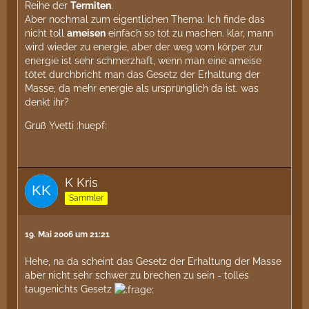
Reihe der
Termiten
.
Aber nochmal zum eigentlichen Thema: Ich finde das
nicht toll
ameisen
einfach so tot zu machen. klar, mann
wird wieder zu energie, aber der weg vom körper zur
energie ist sehr schmerzhaft, wenn man eine ameise
tötet durchbricht man das Gesetz der Erhaltung der
Masse, da mehr energie als ursprünglich da ist. was
denkt ihr?
Gruß Yvetti :huepf:
K Kris
Sammler
19. Mai 2006 um 21:21
Hehe, na da scheint das Gesetz der Erhaltung der Masse
aber nicht sehr schwer zu brechen zu sein - tolles
taugenichts Gesetz