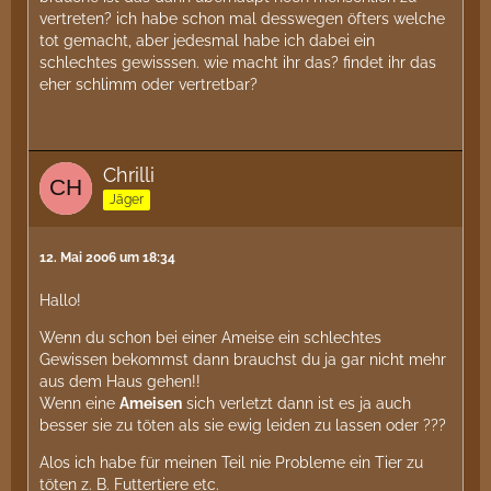
vertreten? ich habe schon mal desswegen öfters welche
tot gemacht, aber jedesmal habe ich dabei ein
schlechtes gewisssen. wie macht ihr das? findet ihr das
eher schlimm oder vertretbar?
Chrilli
Jäger
12. Mai 2006 um 18:34
Hallo!
Wenn du schon bei einer Ameise ein schlechtes
Gewissen bekommst dann brauchst du ja gar nicht mehr
aus dem Haus gehen!!
Wenn eine
Ameisen
sich verletzt dann ist es ja auch
besser sie zu töten als sie ewig leiden zu lassen oder ???
Alos ich habe für meinen Teil nie Probleme ein Tier zu
töten z. B. Futtertiere etc.