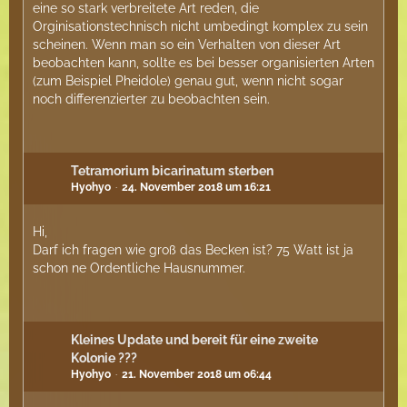
eine so stark verbreitete Art reden, die
Orginisationstechnisch nicht umbedingt komplex zu sein
scheinen. Wenn man so ein Verhalten von dieser Art
beobachten kann, sollte es bei besser organisierten Arten
(zum Beispiel Pheidole) genau gut, wenn nicht sogar
noch differenzierter zu beobachten sein.
Tetramorium bicarinatum sterben
Hyohyo
24. November 2018 um 16:21
Hi,
Darf ich fragen wie groß das Becken ist? 75 Watt ist ja
schon ne Ordentliche Hausnummer.
Kleines Update und bereit für eine zweite
Kolonie ???
Hyohyo
21. November 2018 um 06:44