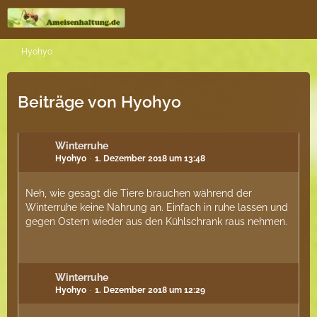
Hyohyo
Beiträge von Hyohyo
Winterruhe
Hyohyo
1. Dezember 2018 um 13:48
Neh, wie gesagt die Tiere brauchen während der
Winterruhe keine Nahrung an. Einfach in ruhe lassen und
gegen Ostern wieder aus den Kühlschrank raus nehmen.
Winterruhe
Hyohyo
1. Dezember 2018 um 12:29