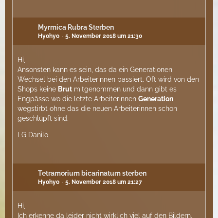
Myrmica Rubra Sterben
Hyohyo
5. November 2018 um 21:30
Hi,
Ansonsten kann es sein, das da ein Generationen
Wechsel bei den Arbeiterinnen passiert. Oft wird von den
Shops keine
Brut
mitgenommen und dann gibt es
Engpässe wo die letzte Arbeiterinnen
Generation
wegstirbt ohne das die neuen Arbeiterinnen schon
geschlüpft sind.
LG Danilo
Tetramorium bicarinatum sterben
Hyohyo
5. November 2018 um 21:27
Hi,
Ich erkenne da leider nicht wirklich viel auf den Bildern.