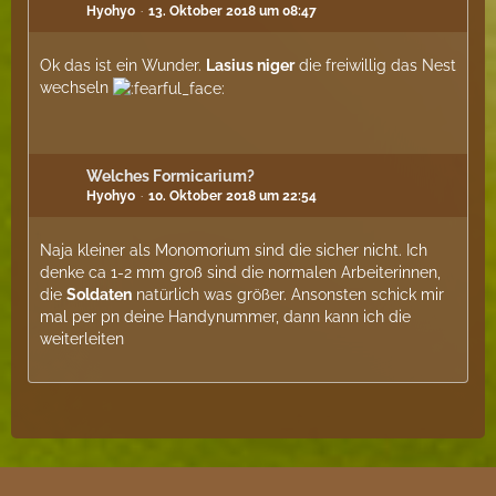
Hyohyo
13. Oktober 2018 um 08:47
Ok das ist ein Wunder.
Lasius niger
die freiwillig das Nest
wechseln
Welches Formicarium?
Hyohyo
10. Oktober 2018 um 22:54
Naja kleiner als Monomorium sind die sicher nicht. Ich
denke ca 1-2 mm groß sind die normalen Arbeiterinnen,
die
Soldaten
natürlich was größer. Ansonsten schick mir
mal per pn deine Handynummer, dann kann ich die
weiterleiten