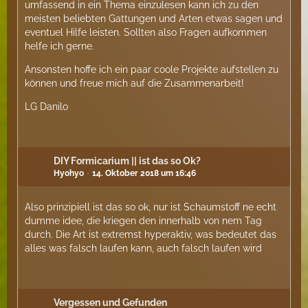
umfassend in ein Thema einzulesen kann ich zu den
meisten beliebten Gattungen und Arten etwas sagen und
eventuel Hilfe leisten. Sollten also Fragen aufkommen
helfe ich gerne.
Ansonsten hoffe ich ein paar coole Projekte aufstellen zu
können und freue mich auf die Zusammenarbeit!
LG Danilo
DIY Formicarium || ist das so Ok?
Hyohyo
14. Oktober 2018 um 16:46
Also prinzipiell ist das so ok, nur ist Schaumstoff ne echt
dumme idee, die kriegen den innerhalb von nem Tag
durch. Die Art ist extremst hyperaktiv, was bedeutet das
alles was falsch laufen kann, auch falsch laufen wird
Vergessen und Gefunden