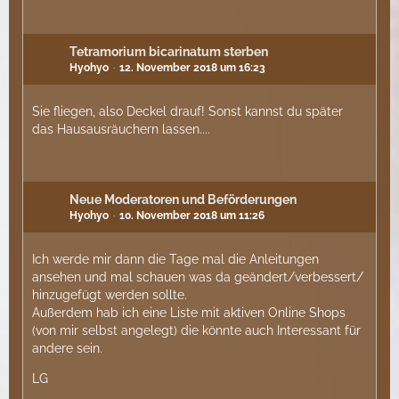
Tetramorium bicarinatum sterben
Hyohyo
12. November 2018 um 16:23
Sie fliegen, also Deckel drauf! Sonst kannst du später
das Hausausräuchern lassen....
Neue Moderatoren und Beförderungen
Hyohyo
10. November 2018 um 11:26
Ich werde mir dann die Tage mal die Anleitungen
ansehen und mal schauen was da geändert/verbessert/
hinzugefügt werden sollte.
Außerdem hab ich eine Liste mit aktiven Online Shops
(von mir selbst angelegt) die könnte auch Interessant für
andere sein.
LG