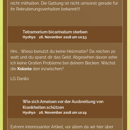
nicht mithalten. Die Gattung ist nicht umsonst gerade für
ihr Rekrutierungsverhalten bekannt!!!
Tetramorium bicarinatum sterben
Hyohyo
26. November 2018 um 10:53
Hm... Wieso benutzt du keine Heizmatte? Da reichen 20
watt und du sparst dir das Geld. Abgesehen davon sehe
ich keine Großen Probleme bei deinem Becken. Wächst
die
Kolonie
den inzwischen?
LG Danilo
Wie sich Ameisen vor der Ausbreitung von
Krankheiten schützen
Hyohyo
26. November 2018 um 10:19
Extrem interessanter Artikel, vor allem da wir hier über