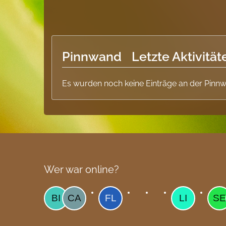
Pinnwand
Letzte Aktivität
Es wurden noch keine Einträge an der Pinnw
Wer war online?