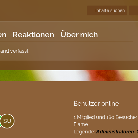
Inhalte suchen
en
Reaktionen
Über mich
and verfasst.
Benutzer online
1 Mitglied und 180 Besucher
Flame
Legende
Administratoren