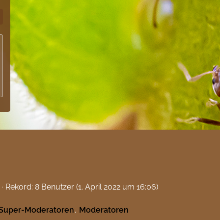
Rekord: 8 Benutzer (
1. April 2022 um 16:06
)
Super-Moderatoren
Moderatoren