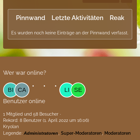
Pinnwand
Letzte Aktivitäten
Reaktione
Es wurden noch keine Einträge an der Pinnwand verfasst.
Wer war online?
Benutzer online
1 Mitglied und 58 Besucher
Rekord: 8 Benutzer (
1. April 2022 um 16:06
)
Kryolan
Legende
Administratoren
Super-Moderatoren
Moderatoren