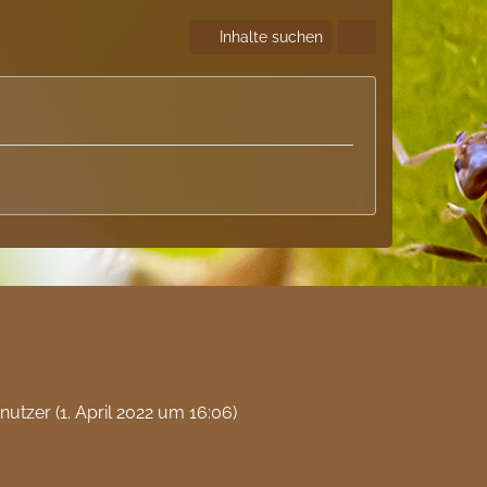
Inhalte suchen
nutzer (
1. April 2022 um 16:06
)