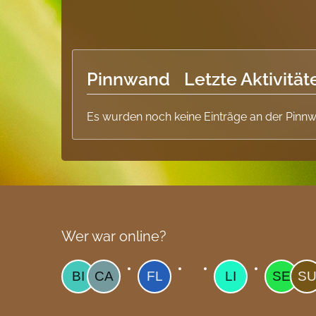
Pinnwand
Letzte Aktivität
Es wurden noch keine Einträge an der Pinnw
Wer war online?